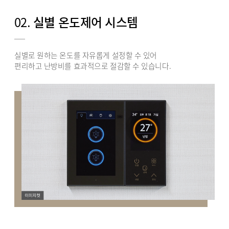
02.
실별 온도제어 시스템
실별로 원하는 온도를 자유롭게 설정할 수 있어
편리하고 난방비를 효과적으로 절감할 수 있습니다.