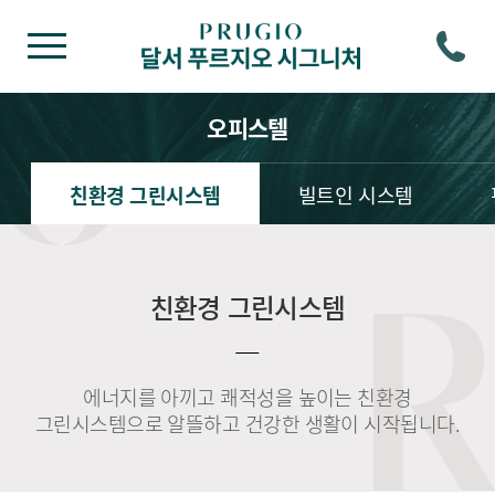
오피스텔
친환경 그린시스템
빌트인 시스템
친환경 그린시스템
에너지를 아끼고 쾌적성을 높이는 친환경
그린시스템으로 알뜰하고 건강한 생활이 시작됩니다.