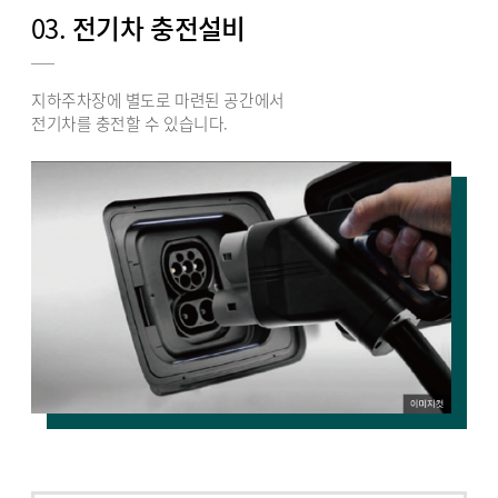
03.
전기차 충전설비
지하주차장에 별도로 마련된 공간에서
전기차를 충전할 수 있습니다.