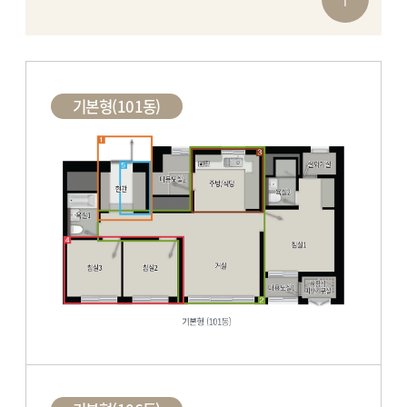
기본형(101동)