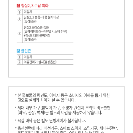
본 홍보물의 평면도, 이미지 등은 소비자의 이해를 돕기 위한
것으로 실제와 차이가 날 수 있습니다.
세대 내부 가구(붙박이 가구, 주방가구)설치 부위의 비노출면
(바닥, 천장, 벽체)은 별도의 마감을 제공하지 않습니다.
욕실 바닥 등은 별도 난방제어가 불가합니다.
옵션선택에 따라 배선기구, 스마트 스위치, 조명기구, 세대분전반,
온도조절기 및 스위치 등의 종류, 수량, 위치는 변경될 수