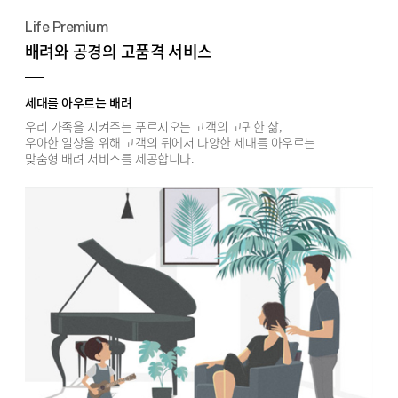
Life Premium
배려와 공경의 고품격 서비스
세대를 아우르는 배려
우리 가족을 지켜주는 푸르지오는 고객의 고귀한 삶,
우아한 일상을 위해 고객의 뒤에서 다양한 세대를 아우르는
맞춤형 배려 서비스를 제공합니다.