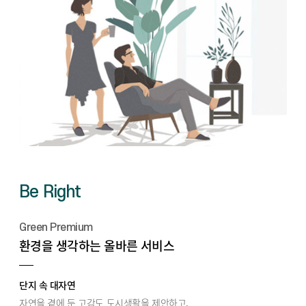
Be Right
Green Premium
환경을 생각하는 올바른 서비스
단지 속 대자연
자연을 곁에 둔 고감도 도시생활을 제안하고,