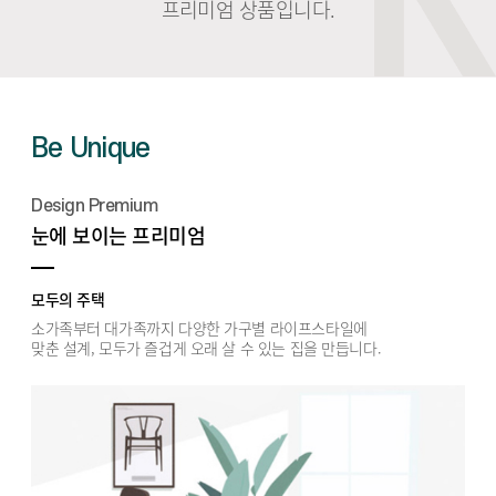
프리미엄 상품입니다.
Be Unique
Design Premium
눈에 보이는 프리미엄
모두의 주택
소가족부터 대가족까지 다양한 가구별 라이프스타일에
맞춘 설계, 모두가 즐겁게 오래 살 수 있는 집을 만듭니다.