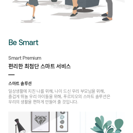
Be Smart
Smart Premium
편리한 최첨단 스마트 서비스
스마트 솔루션
일상생활에 지친 나를 위해, 나이 드신 우리 부모님을 위해,
즐겁게 뛰놀 우리 아이들을 위해, 푸르지오의 스마트 솔루션은
우리의 생활을 편하게 만들어 줄 것입니다.