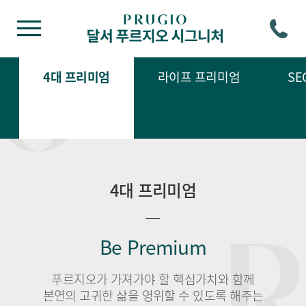
4대 프리미엄
라이프 프리미엄
SE
4대 프리미엄
Be Premium
푸르지오가 가져가야 할 핵심가치와 함께
본연의 고귀한 삶을 영위할 수 있도록 해주는