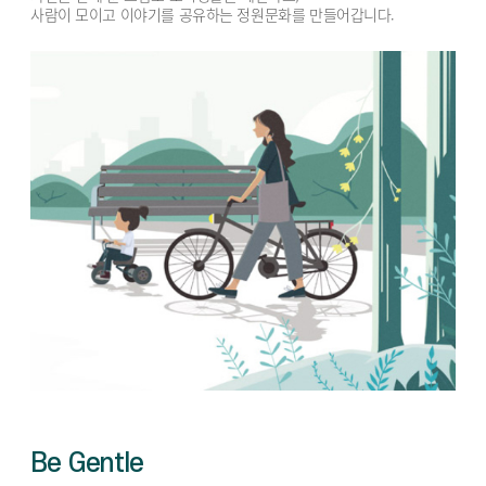
사람이 모이고 이야기를 공유하는 정원문화를 만들어갑니다.
Be Gentle