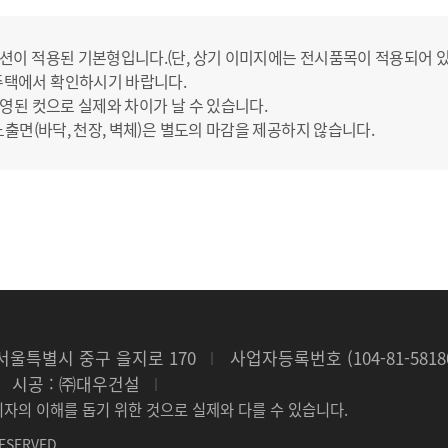
션이 적용된 기본형입니다.(단, 상기 이미지에는 전시품목이 적용되어 
주택에서 확인하시기 바랍니다.
영된 컷으로 실제와 차이가 날 수 있습니다.
노출면(바닥, 천장, 벽체)은 별도의 마감을 제공하지 않습니다.
 서울특별시 중구 을지로 170
사업자등록번호 (104-81-5818
시공 : ㈜대우건설
비자의 이해를 돕기 위한 것으로 실제와 다를 수 있습니다.
ESERVED.