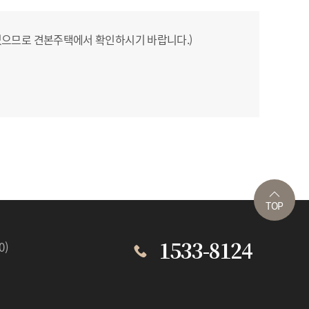
있으므로 견본주택에서 확인하시기 바랍니다.)
TOP
0)
1533-8124