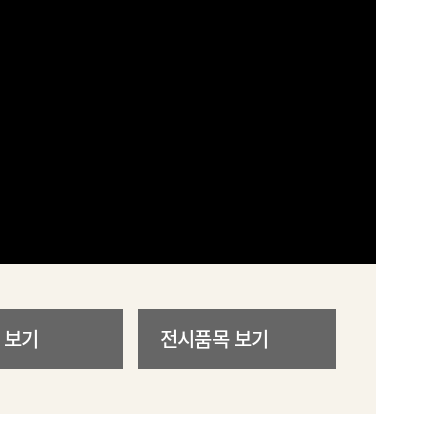
 보기
전시품목 보기